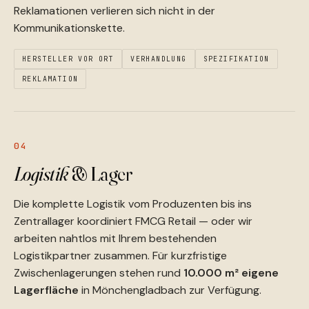
Reklamationen verlieren sich nicht in der
Kommunikationskette.
HERSTELLER VOR ORT
VERHANDLUNG
SPEZIFIKATION
REKLAMATION
04
Logistik
& Lager
Die komplette Logistik vom Produzenten bis ins
Zentrallager koordiniert FMCG Retail — oder wir
arbeiten nahtlos mit Ihrem bestehenden
Logistikpartner zusammen. Für kurzfristige
Zwischenlagerungen stehen rund
10.000 m² eigene
Lagerfläche
in Mönchengladbach zur Verfügung.