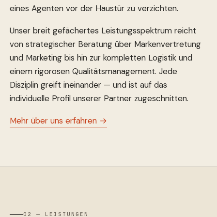
eines Agenten vor der Haustür zu verzichten.
Unser breit gefächertes Leistungsspektrum reicht
von strategischer Beratung über Markenvertretung
und Marketing bis hin zur kompletten Logistik und
einem rigorosen Qualitätsmanagement. Jede
Disziplin greift ineinander — und ist auf das
individuelle Profil unserer Partner zugeschnitten.
Mehr über uns erfahren →
02 — LEISTUNGEN