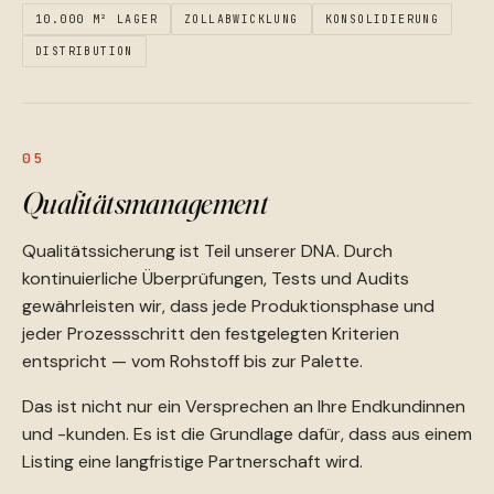
10.000 M² LAGER
ZOLLABWICKLUNG
KONSOLIDIERUNG
DISTRIBUTION
05
Qualitäts­management
Qualitätssicherung ist Teil unserer DNA. Durch
kontinuierliche Überprüfungen, Tests und Audits
gewährleisten wir, dass jede Produktionsphase und
jeder Prozessschritt den festgelegten Kriterien
entspricht — vom Rohstoff bis zur Palette.
Das ist nicht nur ein Versprechen an Ihre Endkundinnen
und -kunden. Es ist die Grundlage dafür, dass aus einem
Listing eine langfristige Partnerschaft wird.