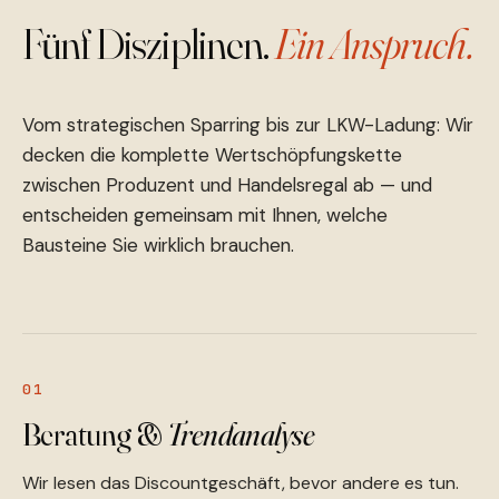
Fünf Disziplinen.
Ein Anspruch.
Vom strategischen Sparring bis zur LKW-Ladung: Wir
decken die komplette Wertschöpfungskette
zwischen Produzent und Handelsregal ab — und
entscheiden gemeinsam mit Ihnen, welche
Bausteine Sie wirklich brauchen.
01
Beratung &
Trendanalyse
Wir lesen das Discountgeschäft, bevor andere es tun.