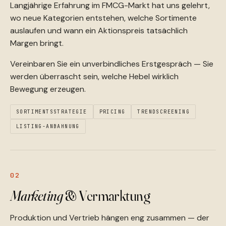
Langjährige Erfahrung im FMCG-Markt hat uns gelehrt,
wo neue Kategorien entstehen, welche Sortimente
auslaufen und wann ein Aktionspreis tatsächlich
Margen bringt.
Vereinbaren Sie ein unverbindliches Erstgespräch — Sie
werden überrascht sein, welche Hebel wirklich
Bewegung erzeugen.
SORTIMENTSSTRATEGIE
PRICING
TRENDSCREENING
LISTING-ANBAHNUNG
02
Marketing
& Vermarktung
Produktion und Vertrieb hängen eng zusammen — der