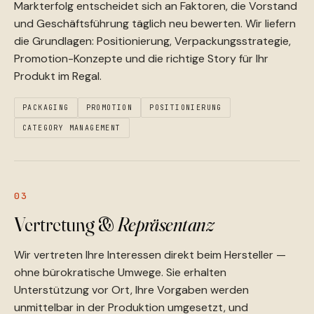
Markterfolg entscheidet sich an Faktoren, die Vorstand
und Geschäftsführung täglich neu bewerten. Wir liefern
die Grundlagen: Positionierung, Verpackungsstrategie,
Promotion-Konzepte und die richtige Story für Ihr
Produkt im Regal.
PACKAGING
PROMOTION
POSITIONIERUNG
CATEGORY MANAGEMENT
03
Vertretung &
Repräsentanz
Wir vertreten Ihre Interessen direkt beim Hersteller —
ohne bürokratische Umwege. Sie erhalten
Unterstützung vor Ort, Ihre Vorgaben werden
unmittelbar in der Produktion umgesetzt, und