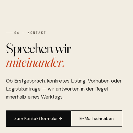
06 — KONTAKT
Sprechen wir
miteinander.
Ob Erstgespräch, konkretes Listing-Vorhaben oder
Logistikanfrage — wir antworten in der Regel
innerhalb eines Werktags.
Zum Kontaktformular
E-Mail schreiben