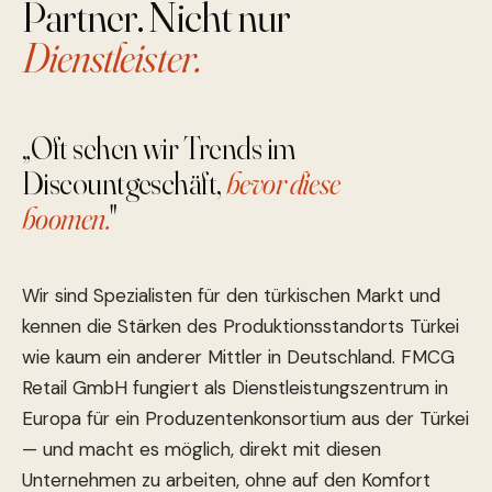
Partner. Nicht nur
Dienstleister.
„Oft sehen wir Trends im
Discountgeschäft,
bevor diese
boomen.
"
Wir sind Spezialisten für den türkischen Markt und
kennen die Stärken des Produktionsstandorts Türkei
wie kaum ein anderer Mittler in Deutschland. FMCG
Retail GmbH fungiert als Dienstleistungszentrum in
Europa für ein Produzentenkonsortium aus der Türkei
— und macht es möglich, direkt mit diesen
Unternehmen zu arbeiten, ohne auf den Komfort