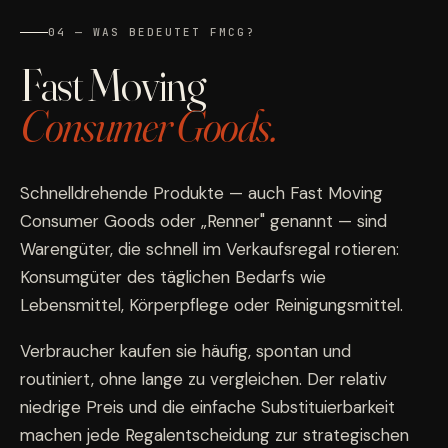
04 — WAS BEDEUTET FMCG?
Fast Moving
Consumer Goods.
Schnelldrehende Produkte — auch
Fast Moving
Consumer Goods
oder „Renner" genannt — sind
Warengüter, die schnell im Verkaufsregal rotieren:
Konsumgüter des täglichen Bedarfs wie
Lebensmittel, Körperpflege oder Reinigungsmittel.
Verbraucher kaufen sie häufig, spontan und
routiniert, ohne lange zu vergleichen. Der relativ
niedrige Preis und die einfache Substituierbarkeit
machen jede Regalentscheidung zur strategischen